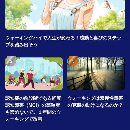
ウォーキングハイで人生が変わる！感動と喜びのステッ
プを踏み出そう
認知症の前段階である軽度
ウォーキングは双極性障害
認知障害（MCI）の高齢者
の克服の助けになるのか？
も諦めないで。１年間のウ
ォーキングで改善