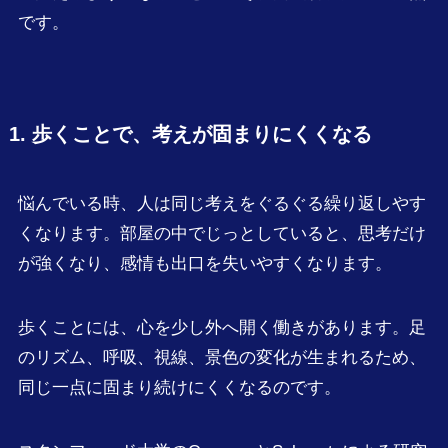
です。
1. 歩くことで、考えが固まりにくくなる
悩んでいる時、人は同じ考えをぐるぐる繰り返しやす
くなります。部屋の中でじっとしていると、思考だけ
が強くなり、感情も出口を失いやすくなります。
歩くことには、心を少し外へ開く働きがあります。足
のリズム、呼吸、視線、景色の変化が生まれるため、
同じ一点に固まり続けにくくなるのです。