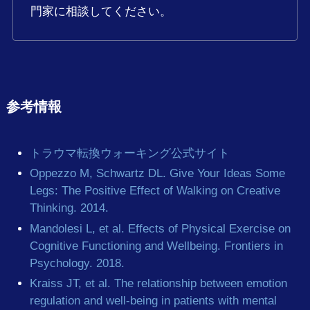
門家に相談してください。
参考情報
トラウマ転換ウォーキング公式サイト
Oppezzo M, Schwartz DL. Give Your Ideas Some
Legs: The Positive Effect of Walking on Creative
Thinking. 2014.
Mandolesi L, et al. Effects of Physical Exercise on
Cognitive Functioning and Wellbeing. Frontiers in
Psychology. 2018.
Kraiss JT, et al. The relationship between emotion
regulation and well-being in patients with mental