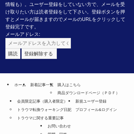
情報も）。ユーザー登録をしていない方で、メールを受
け取りたい方は読者登録をして下さい。登録ボタンを押
すとメールが届きますのでメールのURLをクリックして
登録完了です。
メールアドレス:
ホーム
新着記事一覧
購入はこちら
商品ダウンロードページ（ＰＤＦ）
会員限定記事（購入者限定）
新規ユーザー登録
トラウマ転換ウォーキング日記
プロフィール&ログイン
トラウマに関する重要記事
お問い合わせ