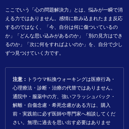
ここでいう「心の問題解決力」とは、悩みが一瞬で消
える力ではありません。感情に飲み込まれたまま反応
するのではなく、「今、自分は何に傷ついているの
か」「どんな思い込みがあるのか」「別の見方はでき
るのか」「次に何をすればよいのか」を、自分で少し
ずつ見つけていく力です。
注意：
トラウマ転換ウォーキングは医療行為・
心理療法・診断・治療の代替ではありません。
通院中・服薬中の方、強いフラッシュバック・
解離・自傷念慮・希死念慮がある方は、購入
前・実践前に必ず医師や専門家へ相談してくだ
さい。無理に過去を思い出す必要はありませ