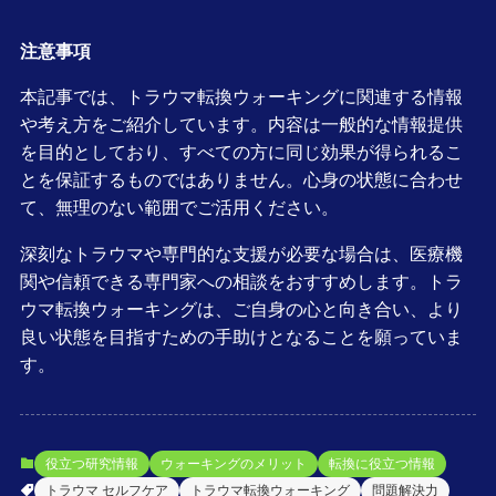
注意事項
本記事では、トラウマ転換ウォーキングに関連する情報
や考え方をご紹介しています。内容は一般的な情報提供
を目的としており、すべての方に同じ効果が得られるこ
とを保証するものではありません。心身の状態に合わせ
て、無理のない範囲でご活用ください。
深刻なトラウマや専門的な支援が必要な場合は、医療機
関や信頼できる専門家への相談をおすすめします。トラ
ウマ転換ウォーキングは、ご自身の心と向き合い、より
良い状態を目指すための手助けとなることを願っていま
す。
役立つ研究情報
ウォーキングのメリット
転換に役立つ情報
トラウマ セルフケア
トラウマ転換ウォーキング
問題解決力