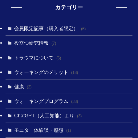
カテゴリー
会員限定記事（購入者限定）
(6)
役立つ研究情報
(7)
トラウマについて
(6)
ウォーキングのメリット
(18)
健康
(2)
ウォーキングプログラム
(38)
ChatGPT（人工知能）より
(3)
モニター体験談・感想
(1)