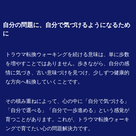
自分の問題に、自分で気づけるようになるため
に
トラウマ転換ウォーキングを続ける意味は、単に歩数
を増やすことではありません。歩きながら、自分の感
情に気づき、古い意味づけを見つけ、少しずつ健康的
な方向へ転換していくことです。
その積み重ねによって、心の中に「自分で気づける」
「自分で選べる」「自分で一歩進める」という感覚が
育つことがあります。これが、トラウマ転換ウォーキ
ングで育てたい心の問題解決力です。