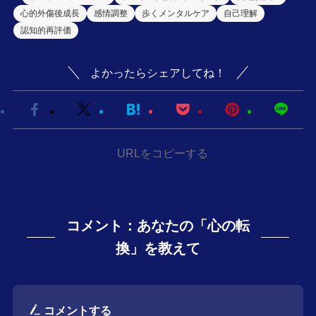
心的外傷後成長
感情調整
歩くメンタルケア
自己理解
認知的再評価
よかったらシェアしてね！
URLをコピーする
コメント：あなたの「心の転
換」を教えて
コメントする