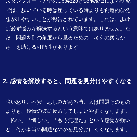
スタンフォード大学のOppezzoとSchwartzによる研究
では、歩いている時は座っている時よりも創造的な発
想が出やすいことが報告されています。これは、歩け
ば必ず悩みが解決するという意味ではありません。た
だ、問題を別の角度から見るための「考えの柔らか
さ」を助ける可能性があります。
2. 感情を解放すると、問題を見分けやすくなる
強い怒り、不安、悲しみがある時、人は問題そのもの
よりも、感情の波に反応してしまいやすくなります。
「怖い」「悔しい」「もう無理だ」という感覚が強い
と、何が本当の問題なのかを見分けにくくなります。