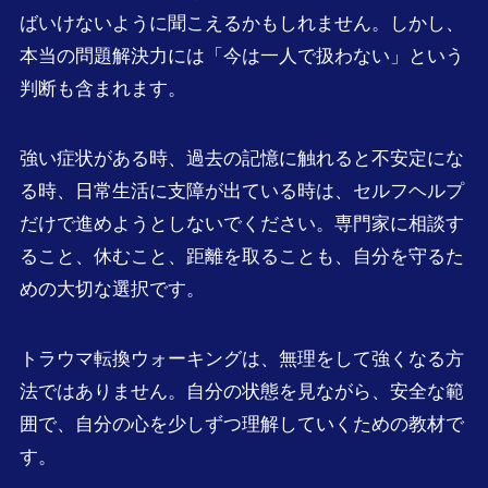
ばいけないように聞こえるかもしれません。しかし、
本当の問題解決力には「今は一人で扱わない」という
判断も含まれます。
強い症状がある時、過去の記憶に触れると不安定にな
る時、日常生活に支障が出ている時は、セルフヘルプ
だけで進めようとしないでください。専門家に相談す
ること、休むこと、距離を取ることも、自分を守るた
めの大切な選択です。
トラウマ転換ウォーキングは、無理をして強くなる方
法ではありません。自分の状態を見ながら、安全な範
囲で、自分の心を少しずつ理解していくための教材で
す。