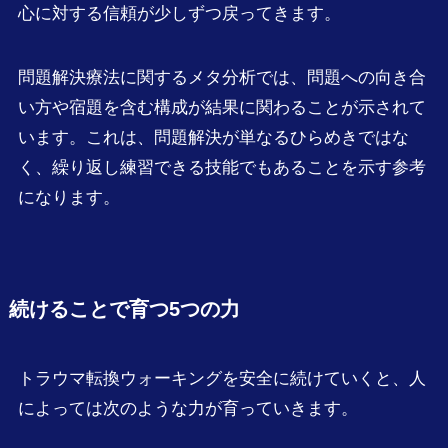
心に対する信頼が少しずつ戻ってきます。
問題解決療法に関するメタ分析では、問題への向き合
い方や宿題を含む構成が結果に関わることが示されて
います。これは、問題解決が単なるひらめきではな
く、繰り返し練習できる技能でもあることを示す参考
になります。
続けることで育つ5つの力
トラウマ転換ウォーキングを安全に続けていくと、人
によっては次のような力が育っていきます。