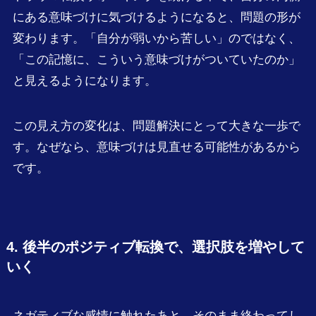
にある意味づけに気づけるようになると、問題の形が
変わります。「自分が弱いから苦しい」のではなく、
「この記憶に、こういう意味づけがついていたのか」
と見えるようになります。
この見え方の変化は、問題解決にとって大きな一歩で
す。なぜなら、意味づけは見直せる可能性があるから
です。
4. 後半のポジティブ転換で、選択肢を増やして
いく
ネガティブな感情に触れたあと、そのまま終わってし