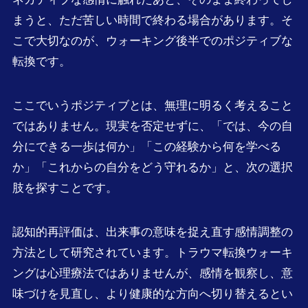
まうと、ただ苦しい時間で終わる場合があります。そ
こで大切なのが、ウォーキング後半でのポジティブな
転換です。
ここでいうポジティブとは、無理に明るく考えること
ではありません。現実を否定せずに、「では、今の自
分にできる一歩は何か」「この経験から何を学べる
か」「これからの自分をどう守れるか」と、次の選択
肢を探すことです。
認知的再評価は、出来事の意味を捉え直す感情調整の
方法として研究されています。トラウマ転換ウォーキ
ングは心理療法ではありませんが、感情を観察し、意
味づけを見直し、より健康的な方向へ切り替えるとい