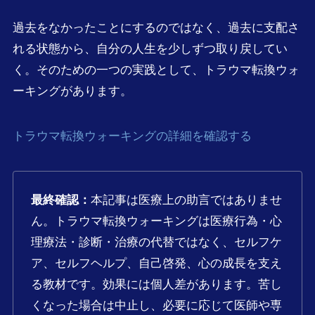
過去をなかったことにするのではなく、過去に支配さ
れる状態から、自分の人生を少しずつ取り戻してい
く。そのための一つの実践として、トラウマ転換ウォ
ーキングがあります。
トラウマ転換ウォーキングの詳細を確認する
最終確認：
本記事は医療上の助言ではありませ
ん。トラウマ転換ウォーキングは医療行為・心
理療法・診断・治療の代替ではなく、セルフケ
ア、セルフヘルプ、自己啓発、心の成長を支え
る教材です。効果には個人差があります。苦し
くなった場合は中止し、必要に応じて医師や専