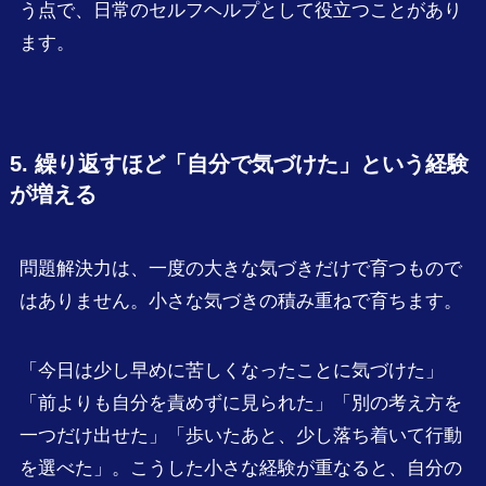
う点で、日常のセルフヘルプとして役立つことがあり
ます。
5. 繰り返すほど「自分で気づけた」という経験
が増える
問題解決力は、一度の大きな気づきだけで育つもので
はありません。小さな気づきの積み重ねで育ちます。
「今日は少し早めに苦しくなったことに気づけた」
「前よりも自分を責めずに見られた」「別の考え方を
一つだけ出せた」「歩いたあと、少し落ち着いて行動
を選べた」。こうした小さな経験が重なると、自分の