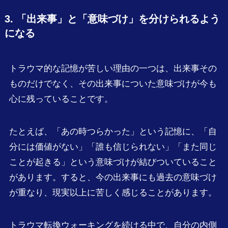
3. 「出来事」と「意味づけ」を分けられるよう
になる
トラウマ的な記憶が苦しい理由の一つは、出来事その
ものだけでなく、その出来事についた意味づけが今も
心に残っていることです。
たとえば、「あの時つらかった」という記憶に、「自
分には価値がない」「誰も信じられない」「また同じ
ことが起きる」という意味づけが結びついていること
があります。すると、今の出来事にも過去の意味づけ
が重なり、現実以上に苦しく感じることがあります。
トラウマ転換ウォーキングを続ける中で、自分の内側