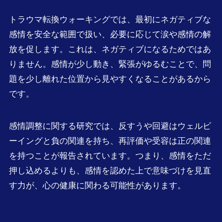
トラウマ転換ウォーキングでは、最初にネガティブな
感情を安全な範囲で扱い、必要に応じて涙や感情の解
放を促します。これは、ネガティブになるためではあ
りません。感情が少し動き、緊張がゆるむことで、問
題を少し離れた位置から見やすくなることがあるから
です。
感情調整に関する研究では、反すうや回避はウェルビ
ーイングと負の関連を持ち、再評価や受容は正の関連
を持つことが報告されています。つまり、感情をただ
押し込めるよりも、感情を認めた上で意味づけを見直
す力が、心の健康に関わる可能性があります。