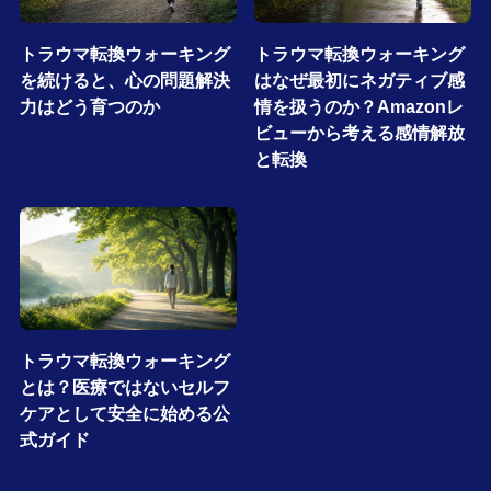
トラウマ転換ウォーキング
トラウマ転換ウォーキング
を続けると、心の問題解決
はなぜ最初にネガティブ感
力はどう育つのか
情を扱うのか？Amazonレ
ビューから考える感情解放
と転換
トラウマ転換ウォーキング
とは？医療ではないセルフ
ケアとして安全に始める公
式ガイド