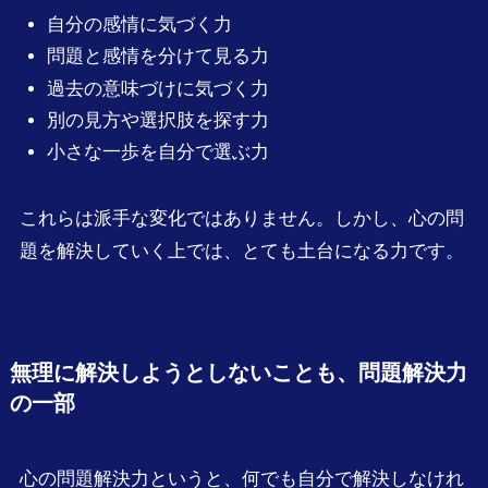
自分の感情に気づく力
問題と感情を分けて見る力
過去の意味づけに気づく力
別の見方や選択肢を探す力
小さな一歩を自分で選ぶ力
これらは派手な変化ではありません。しかし、心の問
題を解決していく上では、とても土台になる力です。
無理に解決しようとしないことも、問題解決力
の一部
心の問題解決力というと、何でも自分で解決しなけれ