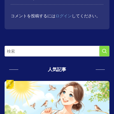
コメントを投稿するには
ログイン
してください。
人気記事