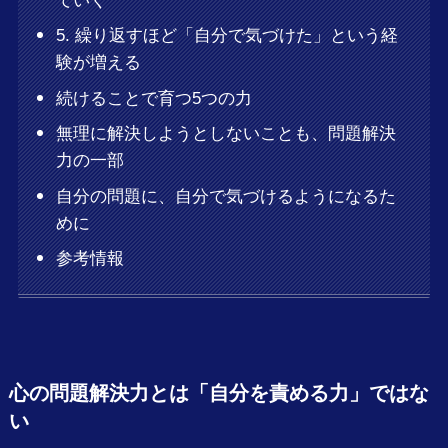
ていく
5. 繰り返すほど「自分で気づけた」という経
験が増える
続けることで育つ5つの力
無理に解決しようとしないことも、問題解決
力の一部
自分の問題に、自分で気づけるようになるた
めに
参考情報
心の問題解決力とは「自分を責める力」ではな
い