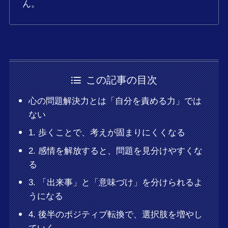
ん。
この記事の目次
心の問題解決力とは「自分を責める力」では
ない
1. 歩くことで、考えが固まりにくくなる
2. 感情を解放すると、問題を見分けやすくな
る
3. 「出来事」と「意味づけ」を分けられるよ
うになる
4. 後半のポジティブ転換で、選択肢を増やし