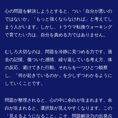
心の問題を解決しようとすると、つい「自分が悪いの
ではないか」「もっと強くならなければ」と考えてし
まう人がいます。しかし、トラウマ転換ウォーキング
で育てたい力は、自分を責める力ではありません。
むしろ大切なのは、問題を冷静に見つめる力です。過
去の記憶、傷ついた感情、繰り返している考え方、体
の反応、避けてきた行動。それらを一つひとつ観察
し、「何が起きているのか」を少しずつわかるように
していくことです。
問題が整理されると、心の中に余白が生まれます。余
白が生まれると、選択肢が見えやすくなります。この
「見えるようになること」こそ、問題解決力の出発点