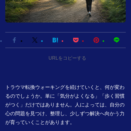
URLをコピーする
トラウマ転換ウォーキングを続けていくと、何が変わ
るのでしょうか。単に「気分がよくなる」「歩く習慣
がつく」だけではありません。人によっては、自分の
心の問題を見つけ、整理し、少しずつ解決へ向かう力
が育っていくことがあります。