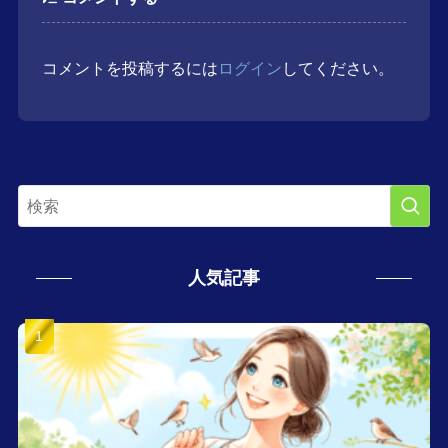
コメントを投稿するには
ログイン
してください。
人気記事