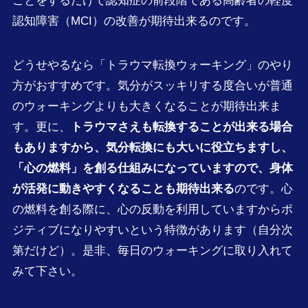
ことをするだけで認知症の前段階である高齢者の軽度
認知障害（MCI）の改善が期待出来るのです。
どうせやるなら「トラウマ転換ウォーキング」のやり
方がおすすめです。気分がスッキリする度合いが普通
のウォーキングよりも大きくなることが期待出来ま
す。更に、
トラウマさえも転換することが出来る場合
もありますから、気分転換にも大いに役立ちますし、
「心の燃料」を創る仕組みになっていますので、身体
が活発に動きやすくなることも期待出来る
のです。心
の燃料を創る際に、心の反動を利用していますからポ
ジティブになりやすいという特徴があります（自分次
第だけど）。是非、毎日のウォーキングに取り入れて
みて下さい。