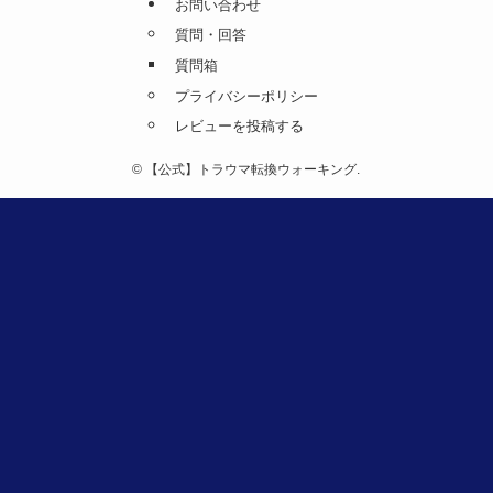
お問い合わせ
質問・回答
質問箱
プライバシーポリシー
レビューを投稿する
©
【公式】トラウマ転換ウォーキング.