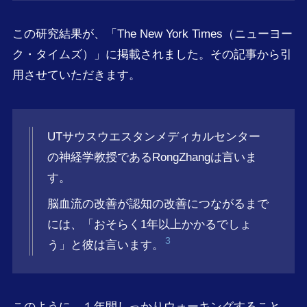
この研究結果が、「The New York Times（ニューヨー
ク・タイムズ）」に掲載されました。その記事から引
用させていただきます。
UTサウスウエスタンメディカルセンター
の神経学教授であるRongZhangは言いま
す。
脳血流の改善が認知の改善につながるまで
には、「おそらく1年以上かかるでしょ
3
う」と彼は言います。
このように、１年間しっかりウォーキングすること