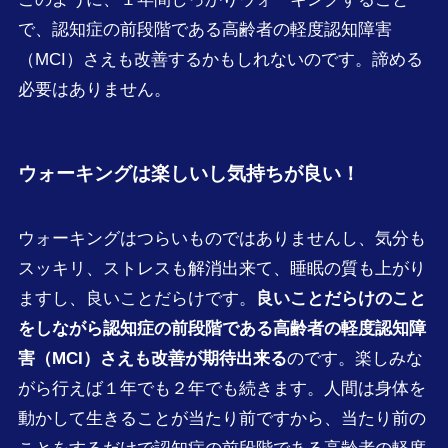
で、認知症の前段階である高齢者の軽度認知障害
（MCI）さえも改善するかもしれないのです。諦める
必要はありません。
ウォーキングは楽しいし気持ちが良い！
ウォーキングはつらいものではありませんし、気分も
スッキリ、ストレスも解消出来て、睡眠の質も上がり
ますし、良いことだらけです。
良いことだらけのこと
をしながら認知症の前段階である高齢者の軽度認知障
害（MCI）さえも改善が期待出来る
のです。楽しみな
がら行えば１年でも２年でも続きます。人間は身体を
動かして生きることが当たり前ですから、当たり前の