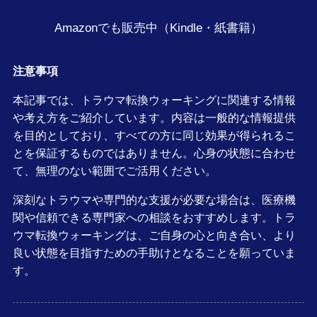
Amazonでも販売中（Kindle・紙書籍）
注意事項
本記事では、トラウマ転換ウォーキングに関連する情報
や考え方をご紹介しています。内容は一般的な情報提供
を目的としており、すべての方に同じ効果が得られるこ
とを保証するものではありません。心身の状態に合わせ
て、無理のない範囲でご活用ください。
深刻なトラウマや専門的な支援が必要な場合は、医療機
関や信頼できる専門家への相談をおすすめします。トラ
ウマ転換ウォーキングは、ご自身の心と向き合い、より
良い状態を目指すための手助けとなることを願っていま
す。