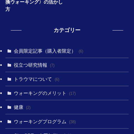
換ウォーキング〉の活かし
方
カテゴリー
会員限定記事（購入者限定）
(6)
役立つ研究情報
(7)
トラウマについて
(6)
ウォーキングのメリット
(17)
健康
(2)
ウォーキングプログラム
(38)