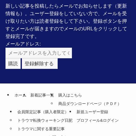
新しい記事を投稿したらメールでお知らせします（更新
情報も）。ユーザー登録をしていない方で、メールを受
け取りたい方は読者登録をして下さい。登録ボタンを押
すとメールが届きますのでメールのURLをクリックして
登録完了です。
メールアドレス:
ホーム
新着記事一覧
購入はこちら
商品ダウンロードページ（ＰＤＦ）
会員限定記事（購入者限定）
新規ユーザー登録
トラウマ転換ウォーキング日記
プロフィール&ログイン
トラウマに関する重要記事