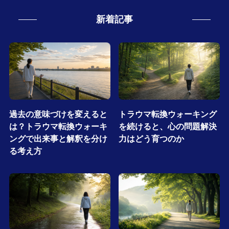
新着記事
過去の意味づけを変えると
トラウマ転換ウォーキング
は？トラウマ転換ウォーキ
を続けると、心の問題解決
ングで出来事と解釈を分け
力はどう育つのか
る考え方