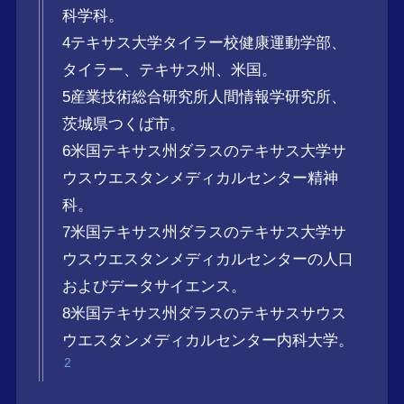
科学科。
4テキサス大学タイラー校健康運動学部、
タイラー、テキサス州、米国。
5産業技術総合研究所人間情報学研究所、
茨城県つくば市。
6米国テキサス州ダラスのテキサス大学サ
ウスウエスタンメディカルセンター精神
科。
7米国テキサス州ダラスのテキサス大学サ
ウスウエスタンメディカルセンターの人口
およびデータサイエンス。
8米国テキサス州ダラスのテキサスサウス
ウエスタンメディカルセンター内科大学。
2