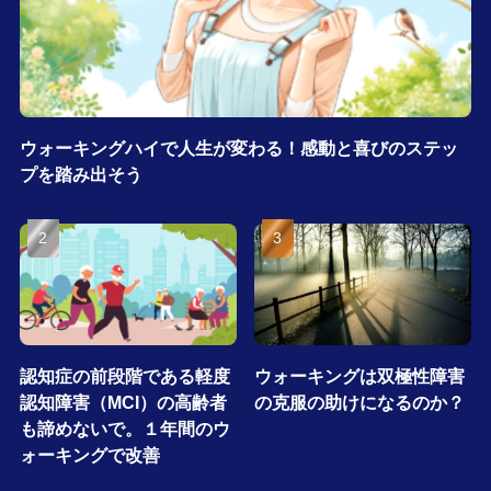
ウォーキングハイで人生が変わる！感動と喜びのステッ
プを踏み出そう
認知症の前段階である軽度
ウォーキングは双極性障害
認知障害（MCI）の高齢者
の克服の助けになるのか？
も諦めないで。１年間のウ
ォーキングで改善