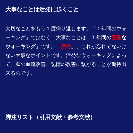
大事なことは活発に歩くこと
大切なことをもう１度繰り返します。「１年間のウォ
ーキング」ではなく、大事なことは「
１年間の
活発
な
ウォーキング
」です。「
活発
」、これが忘れてないけ
ない大事なポイントです。活発なウォーキングによっ
て、脳の血流改善、記憶の改善に繋がることが期待出
来るのです。
脚注リスト（引用文献・参考文献）