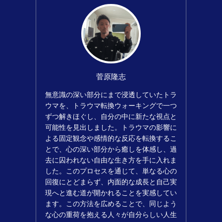
菅原隆志
無意識の深い部分にまで浸透していたトラ
ウマを、トラウマ転換ウォーキングで一つ
ずつ解きほぐし、自分の中に新たな視点と
可能性を見出しました。トラウマの影響に
よる固定観念や感情的な反応を転換するこ
とで、心の深い部分から癒しを体感し、過
去に囚われない自由な生き方を手に入れま
した。このプロセスを通じて、単なる心の
回復にとどまらず、内面的な成長と自己実
現へと進む道が開かれることを実感してい
ます。この方法を広めることで、同じよう
な心の重荷を抱える人々が自分らしい人生