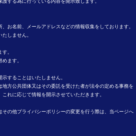
保護する為に行っている内容を開示致します。
所、お名前、メールアドレスなどの情報収集をしております。
いたしません。
ます。
努めます。
開示することはいたしません。
は地方公共団体又はその委託を受けた者が法令の定める事務を
、これに応じて情報を開示させていただきます。
はその他プライバシーポリシーの変更を行う際は、当ページへ