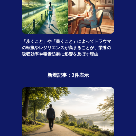
「歩くこと」や「書くこと」によってトラウマ
の転換やレジリエンスが高まることが、栄養の
吸収効率や毒素防御に影響を及ぼす理由
新着記事：3件表示