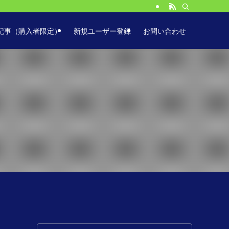
服に役立つ簡単な方法！
記事（購入者限定）
新規ユーザー登録
お問い合わせ