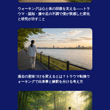
ウォーキングは心と体の回復を支える――トラ
ウマ・認知・膝や足の不調で僕が実感した変化
と研究が示すこと
過去の意味づけを変えるとは？トラウマ転換ウ
ォーキングで出来事と解釈を分ける考え方