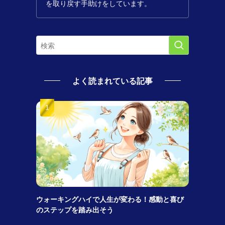
を取り戻す手助けをしています。
よく読まれている記事
ウォーキングハイで人生が変わる！感動と喜び
のステップを踏み出そう