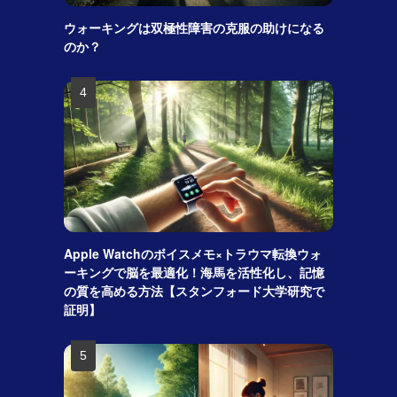
ウォーキングは双極性障害の克服の助けになる
のか？
Apple Watchのボイスメモ×トラウマ転換ウォ
ーキングで脳を最適化！海馬を活性化し、記憶
の質を高める方法【スタンフォード大学研究で
証明】