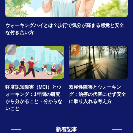
ウォーキングハイとは？歩行で気分が高まる感覚と安全
な付き合い方
軽度認知障害（MCI）とウ
双極性障害とウォーキン
ォーキング：1年間の研究
グ：治療の代替にせず安全
から分かること・分からな
に取り入れる考え方
いこと
新着記事