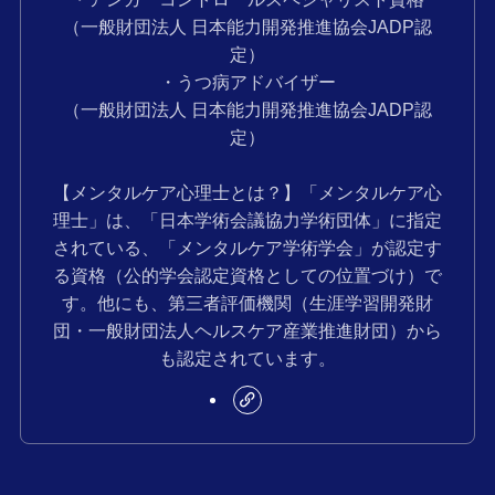
（一般財団法人 日本能力開発推進協会JADP認
定）
・うつ病アドバイザー
（一般財団法人 日本能力開発推進協会JADP認
定）
【メンタルケア心理士とは？】「メンタルケア心
理士」は、「日本学術会議協力学術団体」に指定
されている、「メンタルケア学術学会」が認定す
る資格（公的学会認定資格としての位置づけ）で
す。他にも、第三者評価機関（生涯学習開発財
団・一般財団法人ヘルスケア産業推進財団）から
も認定されています。