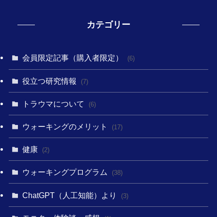
カテゴリー
会員限定記事（購入者限定）
(6)
役立つ研究情報
(7)
トラウマについて
(6)
ウォーキングのメリット
(17)
健康
(2)
ウォーキングプログラム
(38)
ChatGPT（人工知能）より
(3)