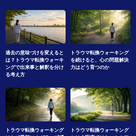
過去の意味づけを変えると
トラウマ転換ウォーキング
は？トラウマ転換ウォーキ
を続けると、心の問題解決
ングで出来事と解釈を分け
力はどう育つのか
る考え方
トラウマ転換ウォーキング
トラウマ転換ウォーキング