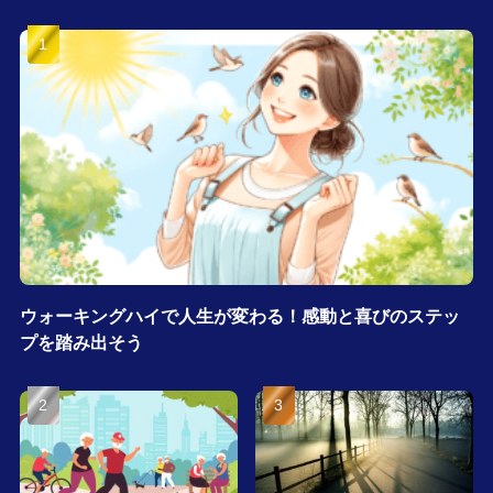
ウォーキングハイで人生が変わる！感動と喜びのステッ
プを踏み出そう