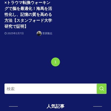
×トラウマ転換ウォーキン
グで脳を最適化！海馬を活
性化し、記憶の質を高める
方法【スタンフォード大学
研究で証明】
2025年2月7日
菅原隆志
1
人気記事