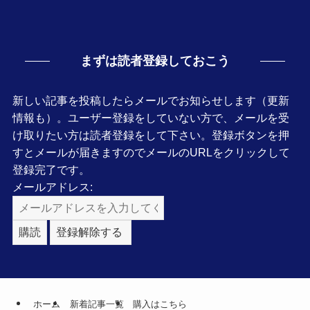
まずは読者登録しておこう
新しい記事を投稿したらメールでお知らせします（更新
情報も）。ユーザー登録をしていない方で、メールを受
け取りたい方は読者登録をして下さい。登録ボタンを押
すとメールが届きますのでメールのURLをクリックして
登録完了です。
メールアドレス:
ホーム
新着記事一覧
購入はこちら