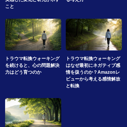
こと
トラウマ転換ウォーキング
トラウマ転換ウォーキング
を続けると、心の問題解決
はなぜ最初にネガティブ感
力はどう育つのか
情を扱うのか？Amazonレ
ビューから考える感情解放
と転換