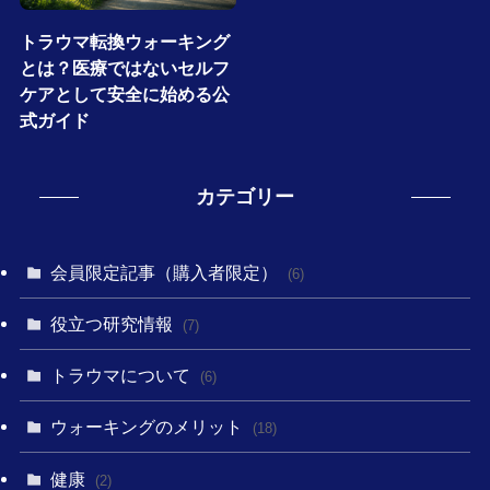
トラウマ転換ウォーキング
とは？医療ではないセルフ
ケアとして安全に始める公
式ガイド
カテゴリー
会員限定記事（購入者限定）
(6)
役立つ研究情報
(7)
トラウマについて
(6)
ウォーキングのメリット
(18)
健康
(2)