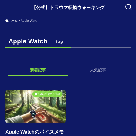
【公式】トラウマ転換ウォーキング
ホーム
Apple Watch
Apple Watch
– tag –
新着記事
人気記事
転換に役立つ情報
Apple Watchのボイスメモ