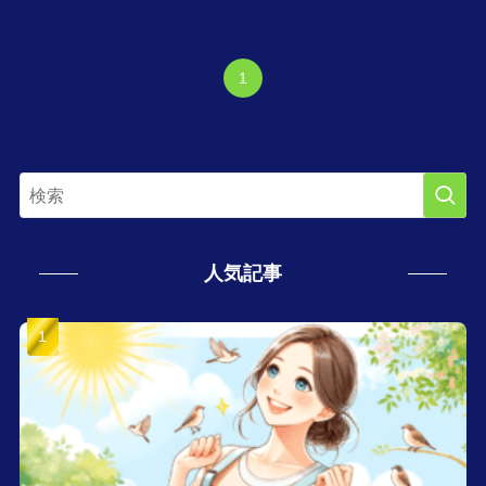
1
人気記事