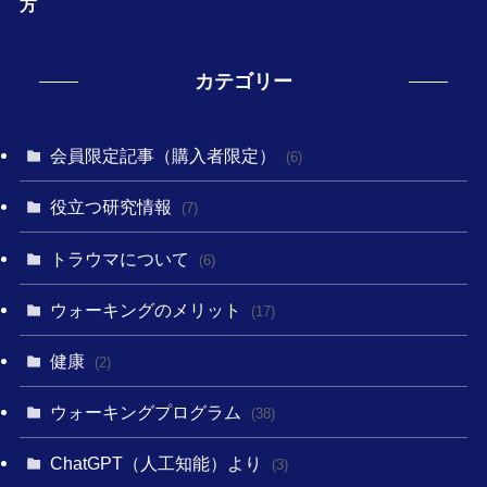
方
カテゴリー
会員限定記事（購入者限定）
(6)
役立つ研究情報
(7)
トラウマについて
(6)
ウォーキングのメリット
(17)
健康
(2)
ウォーキングプログラム
(38)
ChatGPT（人工知能）より
(3)