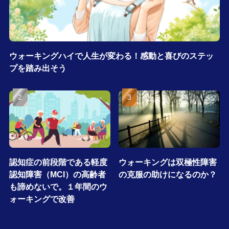
ウォーキングハイで人生が変わる！感動と喜びのステッ
プを踏み出そう
認知症の前段階である軽度
ウォーキングは双極性障害
認知障害（MCI）の高齢者
の克服の助けになるのか？
も諦めないで。１年間のウ
ォーキングで改善