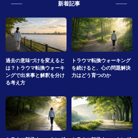
新着記事
過去の意味づけを変えると
トラウマ転換ウォーキング
は？トラウマ転換ウォーキ
を続けると、心の問題解決
ングで出来事と解釈を分け
力はどう育つのか
る考え方