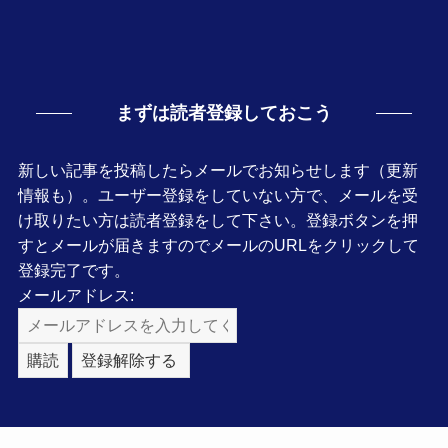
まずは読者登録しておこう
新しい記事を投稿したらメールでお知らせします（更新
情報も）。ユーザー登録をしていない方で、メールを受
け取りたい方は読者登録をして下さい。登録ボタンを押
すとメールが届きますのでメールのURLをクリックして
登録完了です。
メールアドレス: