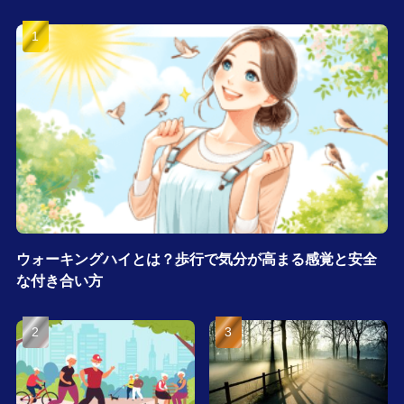
ウォーキングハイとは？歩行で気分が高まる感覚と安全
な付き合い方