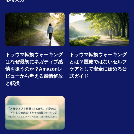
トラウマ転換ウォーキング
トラウマ転換ウォーキング
はなぜ最初にネガティブ感
とは？医療ではないセルフ
情を扱うのか？Amazonレ
ケアとして安全に始める公
ビューから考える感情解放
式ガイド
と転換