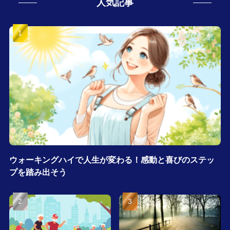
人気記事
ウォーキングハイで人生が変わる！感動と喜びのステッ
プを踏み出そう