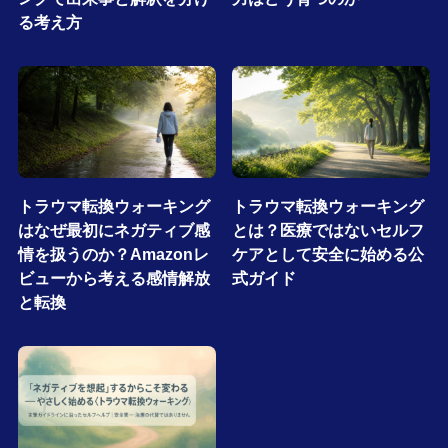
る考え方
トラウマ転換ウォーキング
トラウマ転換ウォーキング
はなぜ最初にネガティブ感
とは？医療ではないセルフ
情を扱うのか？Amazonレ
ケアとして安全に始める公
ビューから考える感情解放
式ガイド
と転換