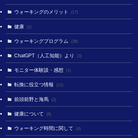
ウォーキングのメリット
(17)
健康
(2)
ウォーキングプログラム
(38)
ChatGPT（人工知能）より
(3)
モニター体験談・感想
(1)
転換に役立つ情報
(12)
前頭前野と海馬
(2)
健康について
(8)
ウォーキング時間に関して
(4)