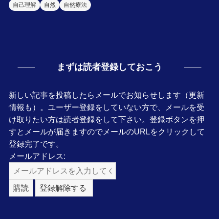
自己理解
自然
自然療法
まずは読者登録しておこう
新しい記事を投稿したらメールでお知らせします（更新
情報も）。ユーザー登録をしていない方で、メールを受
け取りたい方は読者登録をして下さい。登録ボタンを押
すとメールが届きますのでメールのURLをクリックして
登録完了です。
メールアドレス: