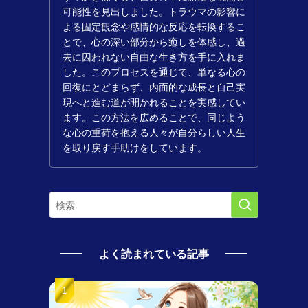
可能性を見出しました。トラウマの影響に
よる固定観念や感情的な反応を転換するこ
とで、心の深い部分から癒しを体感し、過
去に囚われない自由な生き方を手に入れま
した。このプロセスを通じて、単なる心の
回復にとどまらず、内面的な成長と自己実
現へと進む道が開かれることを実感してい
ます。この方法を広めることで、同じよう
な心の重荷を抱える人々が自分らしい人生
を取り戻す手助けをしています。
よく読まれている記事