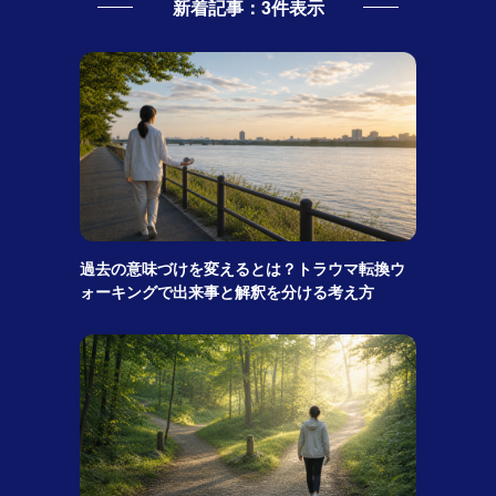
新着記事：3件表示
過去の意味づけを変えるとは？トラウマ転換ウ
ォーキングで出来事と解釈を分ける考え方