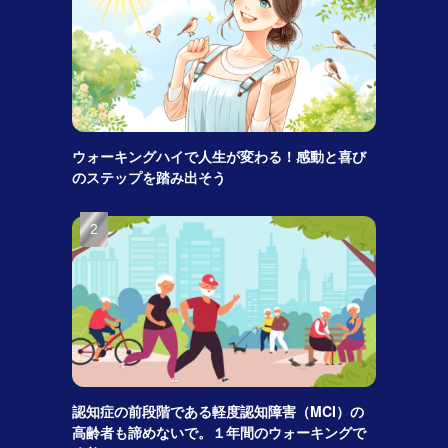
ウォーキングハイで人生が変わる！感動と喜び
のステップを踏み出そう
認知症の前段階である軽度認知障害（MCI）の
高齢者も諦めないで。１年間のウォーキングで