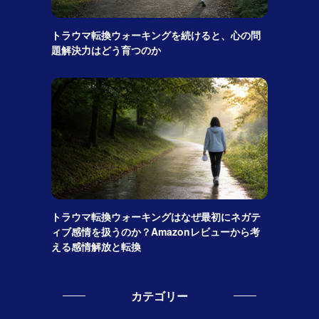
トラウマ転換ウォーキングを続けると、心の問
題解決力はどう育つのか
トラウマ転換ウォーキングはなぜ最初にネガテ
ィブ感情を扱うのか？Amazonレビューから考
える感情解放と転換
カテゴリー