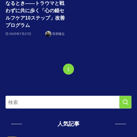
なるとき――トラウマと戦
わずに共に歩く「心の錨セ
ルフケア10ステップ」改善
プログラム
2025年7月27日
菅原隆志
1
人気記事