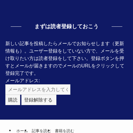
まずは読者登録しておこう
新しい記事を投稿したらメールでお知らせします（更新
情報も）。ユーザー登録をしていない方で、メールを受
け取りたい方は読者登録をして下さい。登録ボタンを押
すとメールが届きますのでメールのURLをクリックして
登録完了です。
メールアドレス:
ホーム
記事を読む
書籍を読む