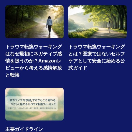
トラウマ転換ウォーキング
トラウマ転換ウォーキング
はなぜ最初にネガティブ感
とは？医療ではないセルフ
情を扱うのか？Amazonレ
ケアとして安全に始める公
ビューから考える感情解放
式ガイド
と転換
主要ガイドライン