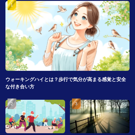
ウォーキングハイとは？歩行で気分が高まる感覚と安全
な付き合い方