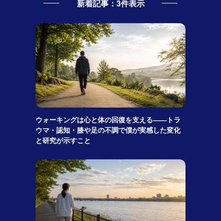
新着記事：3件表示
ウォーキングは心と体の回復を支える――トラ
ウマ・認知・膝や足の不調で僕が実感した変化
と研究が示すこと