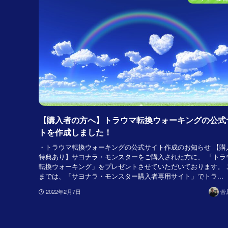
【購入者の方へ】トラウマ転換ウォーキングの公式
トを作成しました！
・トラウマ転換ウォーキングの公式サイト作成のお知らせ 【購
特典あり】サヨナラ・モンスターをご購入された方に、 「トラ
転換ウォーキング」をプレゼントさせていただいております。 
までは、「サヨナラ・モンスター購入者専用サイト」でトラ...
2022年2月7日
菅