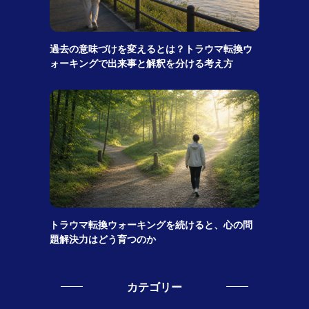
過去の意味づけを変えるとは？トラウマ転換ウ
ォーキングで出来事と解釈を分ける考え方
トラウマ転換ウォーキングを続けると、心の問
題解決力はどう育つのか
カテゴリー